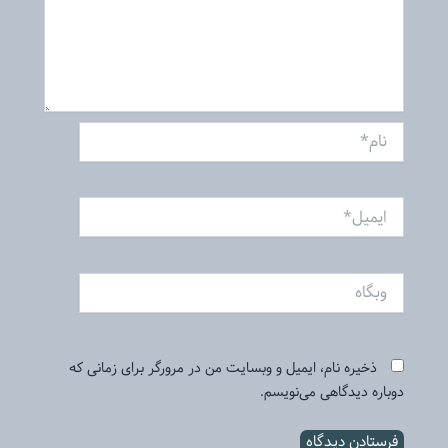
نام*
ایمیل*
وبگاه
ذخیره نام، ایمیل و وبسایت من در مرورگر برای زمانی که
دوباره دیدگاهی می‌نویسم.