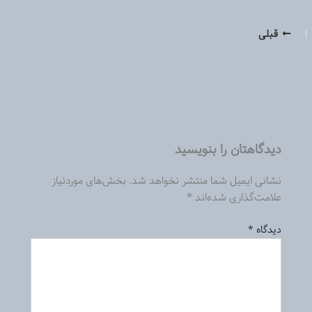
قبلی
دیدگاهتان را بنویسید
نشانی ایمیل شما منتشر نخواهد شد.
بخش‌های موردنیاز
علامت‌گذاری شده‌اند
*
دیدگاه
*