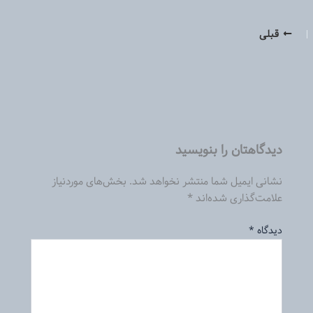
قبلی
دیدگاهتان را بنویسید
نشانی ایمیل شما منتشر نخواهد شد.
بخش‌های موردنیاز
علامت‌گذاری شده‌اند
*
دیدگاه
*