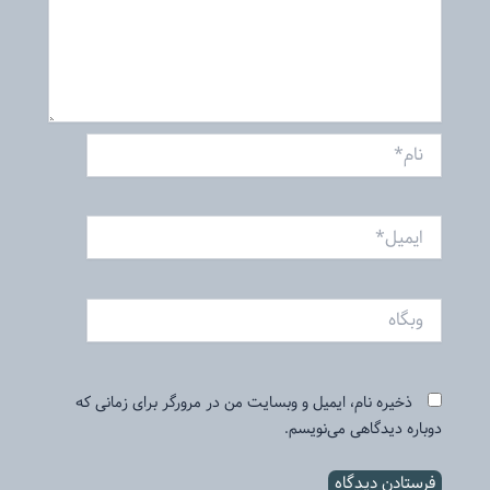
نام*
ایمیل*
وبگاه
ذخیره نام، ایمیل و وبسایت من در مرورگر برای زمانی که
دوباره دیدگاهی می‌نویسم.