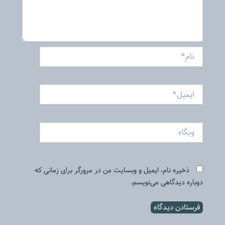
نام*
ایمیل*
وبگاه
ذخیره نام، ایمیل و وبسایت من در مرورگر برای زمانی که
دوباره دیدگاهی می‌نویسم.