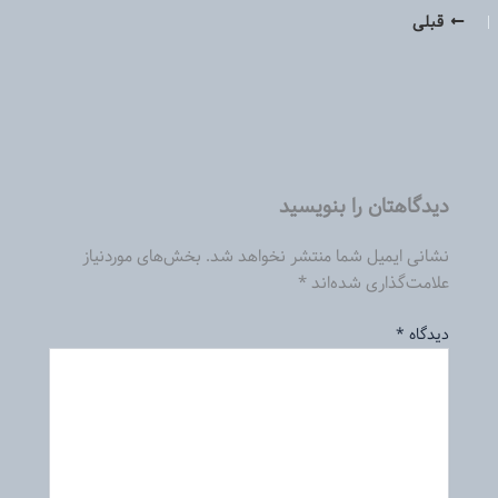
قبلی
دیدگاهتان را بنویسید
نشانی ایمیل شما منتشر نخواهد شد.
بخش‌های موردنیاز
علامت‌گذاری شده‌اند
*
دیدگاه
*