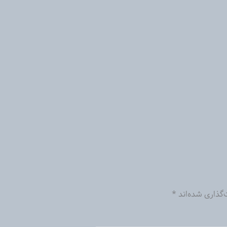
‌گذاری شده‌اند
*