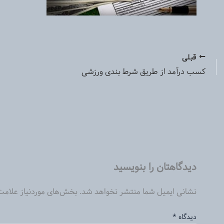
قبلی
کسب درآمد از طریق شرط بندی ورزشی
دیدگاهتان را بنویسید
نشانی ایمیل شما منتشر نخواهد شد.
بخش‌های موردنیاز علامت
دیدگاه
*