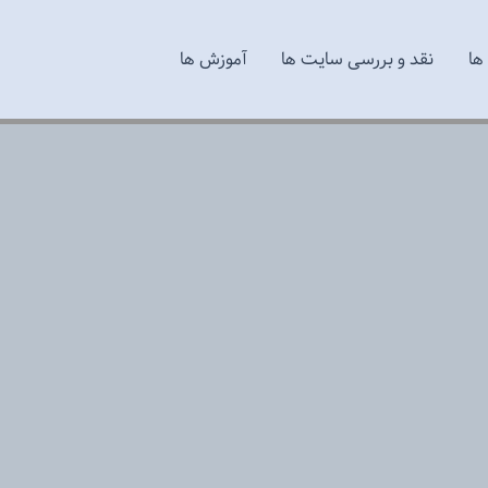
ها
نقد و بررسی سایت ها
آموزش ها