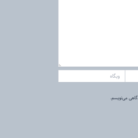
وبگاه
دگاهی می‌نویسم.