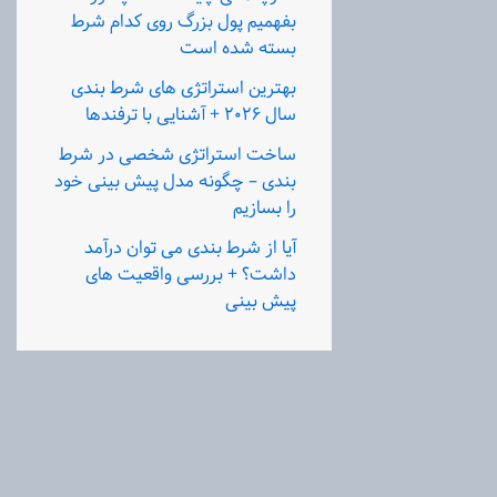
بفهمیم پول بزرگ روی کدام شرط
بسته شده است
بهترین استراتژی های شرط بندی
سال ۲۰۲۶ + آشنایی با ترفندها
ساخت استراتژی شخصی در شرط
بندی – چگونه مدل پیش بینی خود
را بسازیم
آیا از شرط بندی می‌ توان درآمد
داشت؟ + بررسی واقعیت های
پیش بینی