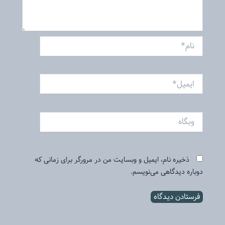
نام*
ایمیل*
وبگاه
ذخیره نام، ایمیل و وبسایت من در مرورگر برای زمانی که
دوباره دیدگاهی می‌نویسم.