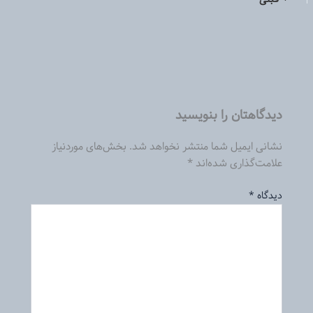
دیدگاهتان را بنویسید
نشانی ایمیل شما منتشر نخواهد شد.
بخش‌های موردنیاز
علامت‌گذاری شده‌اند
*
دیدگاه
*