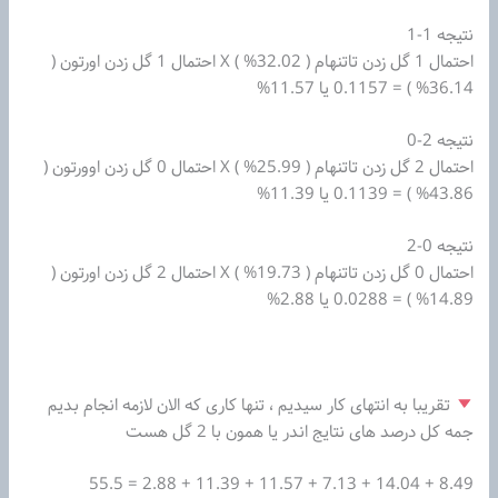
نتیجه 1-1
احتمال 1 گل زدن تاتنهام ( 32.02% ) X احتمال 1 گل زدن اورتون (
36.14% ) = 0.1157 یا 11.57%
نتیجه 2-0
احتمال 2 گل زدن تاتنهام ( 25.99% ) X احتمال 0 گل زدن اوورتون (
43.86% ) = 0.1139 یا 11.39%
نتیجه 0-2
احتمال 0 گل زدن تاتنهام ( 19.73% ) X احتمال 2 گل زدن اورتون (
14.89% ) = 0.0288 یا 2.88%
تقریبا به انتهای کار سیدیم ، تنها کاری که الان لازمه انجام بدیم
جمه کل درصد های نتایج اندر یا همون با 2 گل هست
8.49 + 14.04 + 7.13 + 11.57 + 11.39 + 2.88 = 55.5