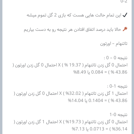
0-2
این تمام حالت هایی هست که بازی 2 گل تموم میشه
حالا باید درصد اتفاق افتادن هر نتیجه رو به دست بیاریم
تاتنهام – اورتون
نتیجه 0 – 0 :
احتمال 0 گل زدن تاتنهام ( 19.37 % ) X احتمال 0 گل زدن اورتون (
43.86 % ) = 0.084 یا 8.49%
نتیجه 1-0 :
احتمال 1 گل زدن تاتنهام ( 32.02% ) X احتمال 0 گل زدن اورتون (
43.86 % ) = 0.1404 یا 14.04%
نتیجه 0-1
احتمال 0 گل زدن تاتنهام ( 19.73% ) X احتمال 1 گل زدن اورتون (
36.14% ) = 0.0713 یا 7.13%