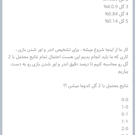
3 گل 4.0.9%
4 گل 0.84%
5 گل 0.14%
کار ما از اینجا شروع میشه ، برای تشخیص اندر و اور شدن بازی ،
کاری که ما باید انجام بدیم این هست احتمال تمام نتایج محتمل با 2
گل رو محاسبه کنیم تا درصد دقیق اندر و اور شدن بازی رو به دست
بیاریم
نتایج محتمل با 2 گل کدوما میشن ؟؟
0-0
1-0
0-1
1-1
2-0