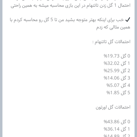
احتمال 1 گل زدن تاتنهام در این بازی محاسبه میشه به همین راحتی
خب برای اینکه بهتر متوجه بشید من تا 5 گل رو محاسبه کردم با
همین مثالی که زدم
احتمالات گل تاتنهام :
0 گل 19.73%
1 گل 32.02%
2 گل 25.99%
3 گل 14.06%
4 گل 5.07%
5 گل 1.85%
احتمالات گل اورتون
0 گل 43.86%
1 گل 36.14%
2 گل 14.89%