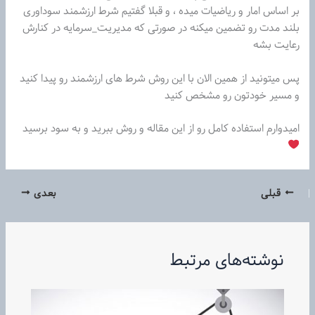
بر اساس امار و ریاضیات میده ، و قبلا گفتیم شرط ارزشمند سوداوری
بلند مدت رو تضمین میکنه در صورتی که مدیریت_سرمایه در کنارش
رعایت بشه
پس میتونید از همین الان با این روش شرط های ارزشمند رو پیدا کنید
و مسیر خودتون رو مشخص کنید
امیدوارم استفاده کامل رو از این مقاله و روش ببرید و به سود برسید
قبلی
بعدی
نوشته‌های مرتبط