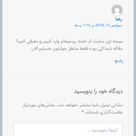
رضا
سپتامبر 15, 2019 در 1:15 ب.ظ
میشه اون سایت ک اعداد رو میخام وارد کنیم رو معرفی کنید؟
مقاله شما الی بوده فقط منتظر جوابتون هستیم الان
پاسخ
دیدگاه‌ خود را بنویسید
نشانی ایمیل شما منتشر نخواهد شد.
بخش‌های موردنیاز
علامت‌گذاری شده‌اند
*
اینجا
بنویسید…