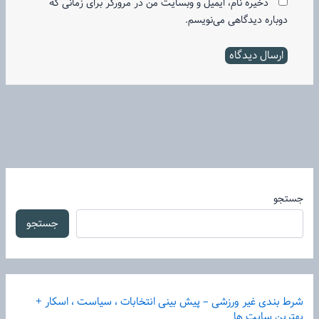
ذخیره نام، ایمیل و وبسایت من در مرورگر برای زمانی که
دوباره دیدگاهی می‌نویسم.
جستجو
جستجو
شرط بندی غیر ورزشی – پیش بینی انتخابات ، سیاست ، اسکار +
بهترین سایت ها