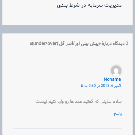
مدیریت سرمایه در شرط بندی
2 دیدگاه دربارهٔ «پیش بینی اور/آندر گل (under/over)»
Noname
اکتبر 6, 2018 در 9:30 ب.ظ
سلام سایتی که گفتید عدد ها رو وارد کنیم نیست
پاسخ