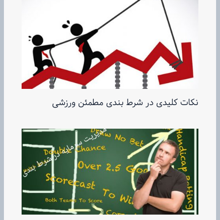
نکات کلیدی در شرط بندی مطمئن ورزشی