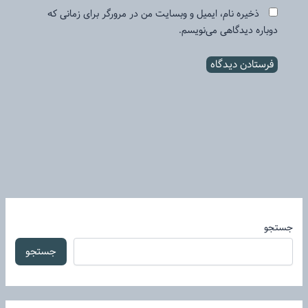
ذخیره نام، ایمیل و وبسایت من در مرورگر برای زمانی که
دوباره دیدگاهی می‌نویسم.
جستجو
جستجو