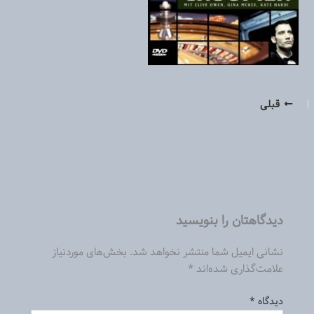
قبلی
دیدگاهتان را بنویسید
نشانی ایمیل شما منتشر نخواهد شد.
بخش‌های موردنیاز
علامت‌گذاری شده‌اند
*
دیدگاه
*