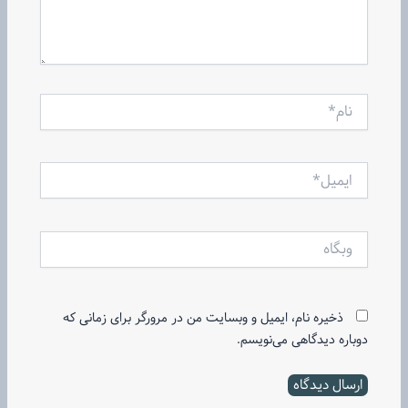
نام*
ایمیل*
وبگاه
ذخیره نام، ایمیل و وبسایت من در مرورگر برای زمانی که
دوباره دیدگاهی می‌نویسم.