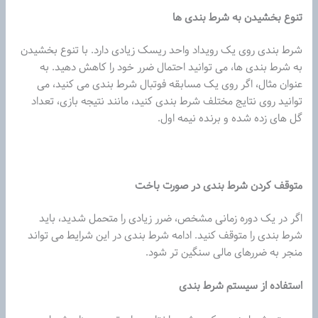
تنوع بخشیدن به شرط بندی ها
شرط بندی روی یک رویداد واحد ریسک زیادی دارد. با تنوع بخشیدن
به شرط بندی ها، می توانید احتمال ضرر خود را کاهش دهید. به
عنوان مثال، اگر روی یک مسابقه فوتبال شرط بندی می کنید، می
توانید روی نتایج مختلف شرط بندی کنید، مانند نتیجه بازی، تعداد
گل های زده شده و برنده نیمه اول.
متوقف کردن شرط بندی در صورت باخت
اگر در یک دوره زمانی مشخص، ضرر زیادی را متحمل شدید، باید
شرط بندی را متوقف کنید. ادامه شرط بندی در این شرایط می تواند
منجر به ضررهای مالی سنگین تر شود.
استفاده از سیستم شرط بندی