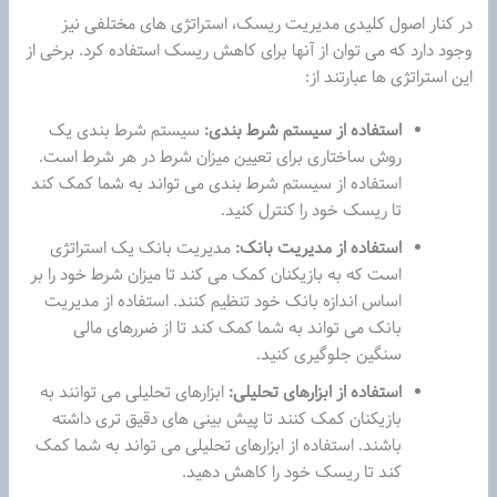
در کنار اصول کلیدی مدیریت ریسک، استراتژی های مختلفی نیز
وجود دارد که می توان از آنها برای کاهش ریسک استفاده کرد. برخی از
این استراتژی ها عبارتند از:
استفاده از سیستم شرط بندی:
سیستم شرط بندی یک
روش ساختاری برای تعیین میزان شرط در هر شرط است.
استفاده از سیستم شرط بندی می تواند به شما کمک کند
تا ریسک خود را کنترل کنید.
استفاده از مدیریت بانک:
مدیریت بانک یک استراتژی
است که به بازیکنان کمک می کند تا میزان شرط خود را بر
اساس اندازه بانک خود تنظیم کنند. استفاده از مدیریت
بانک می تواند به شما کمک کند تا از ضررهای مالی
سنگین جلوگیری کنید.
استفاده از ابزارهای تحلیلی:
ابزارهای تحلیلی می توانند به
بازیکنان کمک کنند تا پیش بینی های دقیق تری داشته
باشند. استفاده از ابزارهای تحلیلی می تواند به شما کمک
کند تا ریسک خود را کاهش دهید.