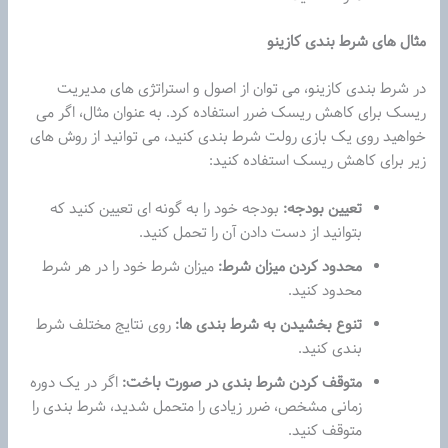
مثال های شرط بندی کازینو
در شرط بندی کازینو، می توان از اصول و استراتژی های مدیریت
ریسک برای کاهش ریسک ضرر استفاده کرد. به عنوان مثال، اگر می
خواهید روی یک بازی رولت شرط بندی کنید، می توانید از روش های
زیر برای کاهش ریسک استفاده کنید:
تعیین بودجه:
بودجه خود را به گونه ای تعیین کنید که
بتوانید از دست دادن آن را تحمل کنید.
محدود کردن میزان شرط:
میزان شرط خود را در هر شرط
محدود کنید.
تنوع بخشیدن به شرط بندی ها:
روی نتایج مختلف شرط
بندی کنید.
متوقف کردن شرط بندی در صورت باخت:
اگر در یک دوره
زمانی مشخص، ضرر زیادی را متحمل شدید، شرط بندی را
متوقف کنید.