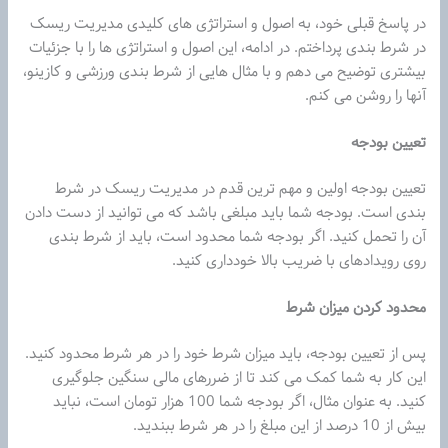
در پاسخ قبلی خود، به اصول و استراتژی های کلیدی مدیریت ریسک
در شرط بندی پرداختم. در ادامه، این اصول و استراتژی ها را با جزئیات
بیشتری توضیح می دهم و با مثال هایی از شرط بندی ورزشی و کازینو،
آنها را روشن می کنم.
تعیین بودجه
تعیین بودجه اولین و مهم ترین قدم در مدیریت ریسک در شرط
بندی است. بودجه شما باید مبلغی باشد که می توانید از دست دادن
آن را تحمل کنید. اگر بودجه شما محدود است، باید از شرط بندی
روی رویدادهای با ضریب بالا خودداری کنید.
محدود کردن میزان شرط
پس از تعیین بودجه، باید میزان شرط خود را در هر شرط محدود کنید.
این کار به شما کمک می کند تا از ضررهای مالی سنگین جلوگیری
کنید. به عنوان مثال، اگر بودجه شما 100 هزار تومان است، نباید
بیش از 10 درصد از این مبلغ را در هر شرط ببندید.