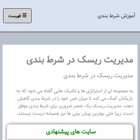
رش
ه
آموزش شرط بندی
☰
فهرست
حتوا
مدیریت ریسک در شرط بندی
مدیریت ریسک در شرط بندی
به مجموعه ای از استراتژی ها و تکنیک هایی گفته می شود که به
بازیکنان کمک می کند تا میزان ضرر خود را در شرط بندی کاهش
دهند. مدیریت ریسک یک عنصر ضروری برای شرط بندی موفق
است، زیرا حتی بهترین پیش بینی ها نیز همیشه درست نیستند.
سایت های پیشنهادی