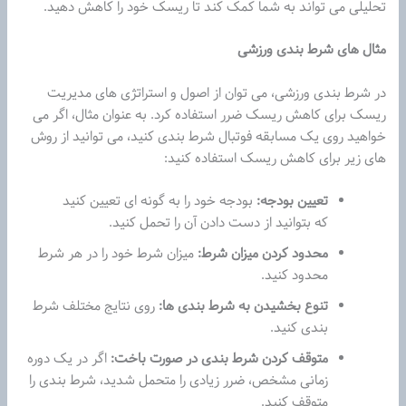
تحلیلی می تواند به شما کمک کند تا ریسک خود را کاهش دهید.
مثال های شرط بندی ورزشی
در شرط بندی ورزشی، می توان از اصول و استراتژی های مدیریت
ریسک برای کاهش ریسک ضرر استفاده کرد. به عنوان مثال، اگر می
خواهید روی یک مسابقه فوتبال شرط بندی کنید، می توانید از روش
های زیر برای کاهش ریسک استفاده کنید:
تعیین بودجه:
بودجه خود را به گونه ای تعیین کنید
که بتوانید از دست دادن آن را تحمل کنید.
محدود کردن میزان شرط:
میزان شرط خود را در هر شرط
محدود کنید.
تنوع بخشیدن به شرط بندی ها:
روی نتایج مختلف شرط
بندی کنید.
متوقف کردن شرط بندی در صورت باخت:
اگر در یک دوره
زمانی مشخص، ضرر زیادی را متحمل شدید، شرط بندی را
متوقف کنید.