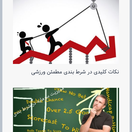
نکات کلیدی در شرط بندی مطمئن ورزشی