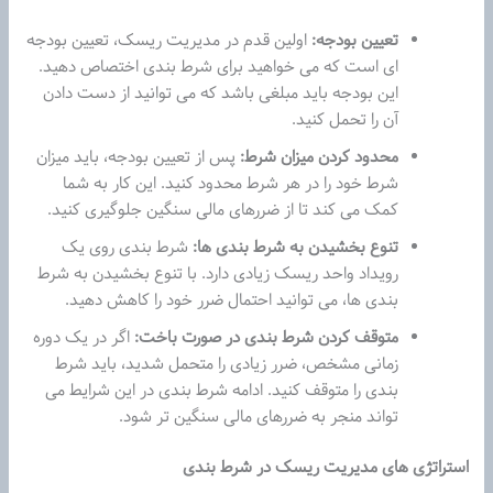
تعیین بودجه:
اولین قدم در مدیریت ریسک، تعیین بودجه
ای است که می خواهید برای شرط بندی اختصاص دهید.
این بودجه باید مبلغی باشد که می توانید از دست دادن
آن را تحمل کنید.
محدود کردن میزان شرط:
پس از تعیین بودجه، باید میزان
شرط خود را در هر شرط محدود کنید. این کار به شما
کمک می کند تا از ضررهای مالی سنگین جلوگیری کنید.
تنوع بخشیدن به شرط بندی ها:
شرط بندی روی یک
رویداد واحد ریسک زیادی دارد. با تنوع بخشیدن به شرط
بندی ها، می توانید احتمال ضرر خود را کاهش دهید.
متوقف کردن شرط بندی در صورت باخت:
اگر در یک دوره
زمانی مشخص، ضرر زیادی را متحمل شدید، باید شرط
بندی را متوقف کنید. ادامه شرط بندی در این شرایط می
تواند منجر به ضررهای مالی سنگین تر شود.
استراتژی های مدیریت ریسک در شرط بندی