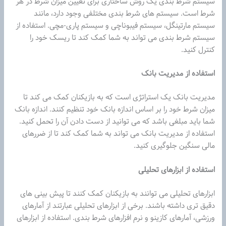
سیستم شرط بندی یک روش ساختاری برای تعیین میزان شرط در هر
شرط است. سیستم های شرط بندی مختلفی وجود دارد، مانند
سیستم مارتینگل، سیستم فیبوناچی و سیستم پاری-مچی. استفاده از
سیستم شرط بندی می تواند به شما کمک کند تا ریسک خود را
کنترل کنید.
استفاده از مدیریت بانک
مدیریت بانک یک استراتژی است که به بازیکنان کمک می کند تا
میزان شرط خود را بر اساس اندازه بانک خود تنظیم کنند. اندازه بانک
شما باید مبلغی باشد که می توانید از دست دادن آن را تحمل کنید.
استفاده از مدیریت بانک می تواند به شما کمک کند تا از ضررهای
مالی سنگین جلوگیری کنید.
استفاده از ابزارهای تحلیلی
ابزارهای تحلیلی می توانند به بازیکنان کمک کنند تا پیش بینی های
دقیق تری داشته باشند. برخی از ابزارهای تحلیلی عبارتند از آمارهای
ورزشی، آمارهای کازینو و نرم افزارهای شرط بندی. استفاده از ابزارهای