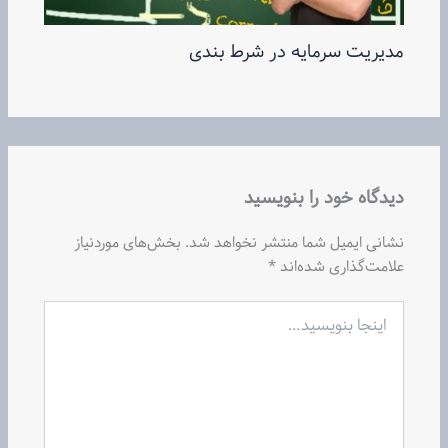
مدیریت سرمایه در شرط بندی
دیدگاه‌ خود را بنویسید
نشانی ایمیل شما منتشر نخواهد شد.
بخش‌های موردنیاز
علامت‌گذاری شده‌اند
*
اینجا
بنویسید…