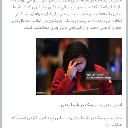
مدیریت ریسک در شرط بندی اهمیت زیادی دارد، زیرا می تواند به
بازیکنان کمک کند تا از ضررهای مالی سنگین جلوگیری کنند. شرط
بندی یک فعالیت پرخطر است و حتی بازیکنان حرفه ای نیز گاهی
اوقات می بازند. با مدیریت ریسک، بازیکنان می توانند احتمال ضرر
خود را کاهش دهند و از ضررهای مالی جدی محافظت کنند.
اصول مدیریت ریسک در شرط بندی
مدیریت ریسک در شرط بندی بر اساس چند اصل کلیدی است که
عبارتند از: