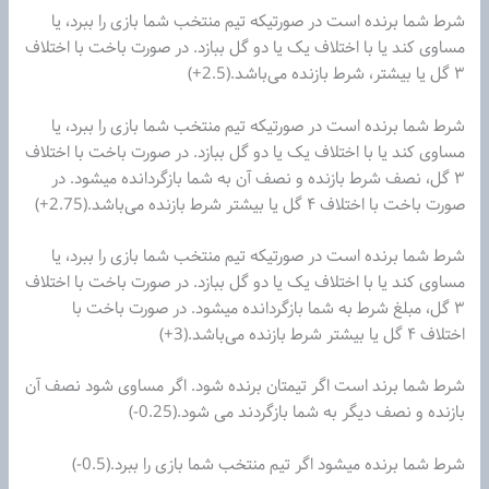
شرط شما برنده است در صورتیکه تیم‌ منتخب شما بازی را ببرد، یا
مساوی کند یا با اختلاف یک یا دو گل ببازد. در صورت باخت با اختلاف
۳ گل یا بیشتر، شرط بازنده می‌باشد.(2.5+)
شرط شما برنده است در صورتیکه تیم‌ منتخب شما بازی را ببرد، یا
مساوی کند یا با اختلاف یک یا دو گل ببازد. در صورت باخت با اختلاف
۳ گل، نصف شرط بازنده و نصف آن به شما بازگردانده میشود. در
صورت باخت با اختلاف ۴ گل یا بیشتر شرط بازنده می‌باشد.(2.75+)
شرط شما برنده است در صورتیکه تیم‌ منتخب شما بازی را ببرد، یا
مساوی کند یا با اختلاف یک یا دو گل ببازد. در صورت باخت با اختلاف
۳ گل، مبلغ شرط به شما بازگردانده میشود. در صورت باخت با
اختلاف ۴ گل یا بیشتر شرط بازنده می‌باشد.(3+)
شرط شما برند است اگر تیمتان برنده شود. اگر مساوی شود نصف آن
بازنده و نصف دیگر به شما بازگردند می شود.(0.25-)
شرط شما برنده میشود اگر تیم منتخب شما بازی را ببرد.(0.5-)