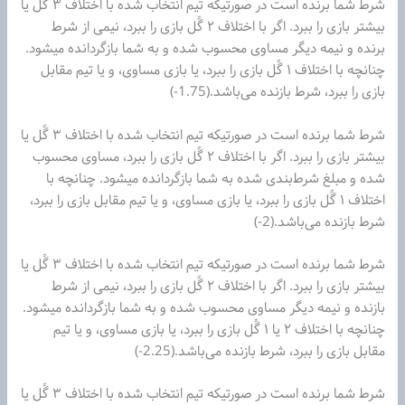
شرط شما برنده است در صورتیکه تیم‌ انتخاب شده با اختلاف ۳ گًل یا
بیشتر بازی را ببرد. اگر با اختلاف ۲ گًل بازی را ببرد، نیمی از شرط
برنده و نیمه دیگر مساوی محسوب شده و به شما بازگردانده میشود.
چنانچه با اختلاف ۱ گًل بازی را ببرد، یا بازی مساوی، و یا تیم‌ مقابل
بازی را ببرد، شرط بازنده می‌باشد.(1.75-)
شرط شما برنده است در صورتیکه تیم‌ انتخاب شده با اختلاف ۳ گًل یا
بیشتر بازی را ببرد. اگر با اختلاف ۲ گًل بازی را ببرد، مساوی محسوب
شده و مبلغ شرط‌بندی شده به شما بازگردانده میشود. چنانچه با
اختلاف ۱ گًل بازی را ببرد، یا بازی مساوی، و یا تیم‌ مقابل بازی را ببرد،
شرط بازنده می‌باشد.(2-)
شرط شما برنده است در صورتیکه تیم‌ انتخاب شده با اختلاف ۳ گًل یا
بیشتر بازی را ببرد. اگر با اختلاف ۲ گًل بازی را ببرد، نیمی از شرط
بازنده و نیمه دیگر مساوی محسوب شده و به شما بازگردانده میشود.
چنانچه با اختلاف ۲ یا ۱ گًل بازی را ببرد، یا بازی مساوی، و یا تیم‌
مقابل بازی را ببرد، شرط بازنده می‌باشد.(2.25-)
شرط شما برنده است در صورتیکه تیم‌ انتخاب شده با اختلاف ۳ گًل یا