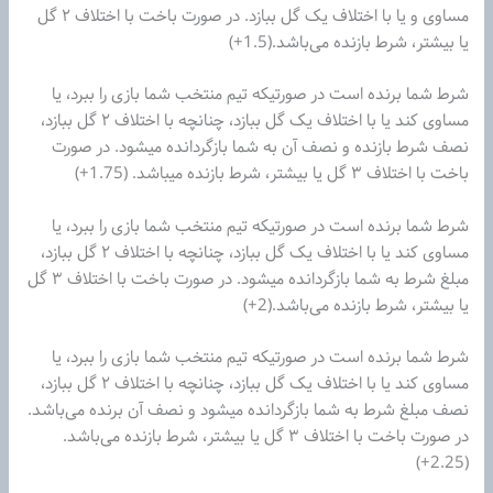
مساوی و یا با اختلاف یک گل ببازد. در صورت باخت با اختلاف ۲ گل
یا بیشتر، شرط بازنده می‌باشد.(1.5+)
شرط شما برنده است در صورتیکه تیم‌ منتخب شما بازی را ببرد، یا
مساوی کند یا با اختلاف یک گل ببازد، چنانچه با اختلاف ۲ گل ببازد،
نصف شرط بازنده و نصف آن به شما بازگردانده میشود. در صورت
باخت با اختلاف ۳ گل یا بیشتر، شرط بازنده میباشد. (1.75+)
شرط شما برنده است در صورتیکه تیم‌ منتخب شما بازی را ببرد، یا
مساوی کند یا با اختلاف یک گل ببازد، چنانچه با اختلاف ۲ گل ببازد،
مبلغ شرط به شما بازگردانده میشود. در صورت باخت با اختلاف ۳ گل
یا بیشتر، شرط بازنده می‌باشد.(2+)
شرط شما برنده است در صورتیکه تیم‌ منتخب شما بازی را ببرد، یا
مساوی کند یا با اختلاف یک گل ببازد، چنانچه با اختلاف ۲ گل ببازد،
نصف مبلغ شرط به شما بازگردانده میشود و نصف آن برنده می‌باشد.
در صورت باخت با اختلاف ۳ گل یا بیشتر، شرط بازنده می‌باشد.
(2.25+)