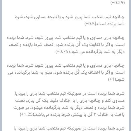
(0.25+)
چنانچه تیم‌ منتخب شما پیروز شود و یا نتیجه مساوی شود، شرط
شما برنده است.(0.5+)
چنانچه بازی مساوی و یا تیم‌ منتخب شما پیروز شود، شرط شما برنده
است، و اگر با تفاوت یک گًل بازنده شود، نصف شرط بازنده و نصف
دیگر به شما بازگردانده می شود.(0.75+)
چنانچه بازی مساوی و یا تیم‌ منتخب شما پیروز شود، شرط شما برنده
است، و اگر با اختلاف یک گًل بازنده شود، مبلغ به شما برگردانده می
شود.(1+)
شرط شما برنده است در صورتیکه تیم منتخب شما بازی را ببرد،یا
مساوی کند و چنانچه بازی را با اختلاف دقیقا یک گل ببازد، نصف
شرط شما برنده و نصف دیگر به شما بازگردانده میشود. در صورت
باخت با اختلاف ۲ گل یا بیشتر، شرط بازنده می‌باشد.(1.25+)
شرط شما برنده است در صورتیکه تیم منتخب شما بازی را ببرد، یا