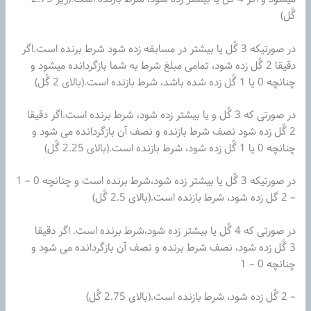
گًل)
در صورتیکه 3 گًل یا بیشتر در مسابقه زده شود شرط برنده است.اگر
دقیقا 2 گًل زده شود، تمامی‌ مبلغ شرط به شما بازگردانده میشود و
چنانچه 0 یا 1 گًل زده شده باشد، شرط بازنده است.(بالای 2 گًل)
در صورتی که 3 گًل و یا بیشتر زده شود، شرط برنده است.اگر دقیقا
2 گًل زده شود نصف شرط بازنده و نصف آن بازگردانده می شود و
چنانچه 0 یا 1 گًل زده شود، شرط بازنده است.(بالای 2.25 گًل)
در صورتیکه 3 گًل یا بیشتر زده شود،شرط برنده است و چنانچه 0 – 1
– 2 گل زده شود، شرط بازنده است.(بالای 2.5 گًل)
در صورتی که 4 گًل یا بیشتر زده شود،شرط برنده است. اگر دقیقا
3 گًل زده شود، نصف شرط برنده و نصف آن بازگردانده می شود و
چنانچه 0 – 1
– 2 گًل زده شود، شرط بازنده است.(بالای 2.75 گًل)