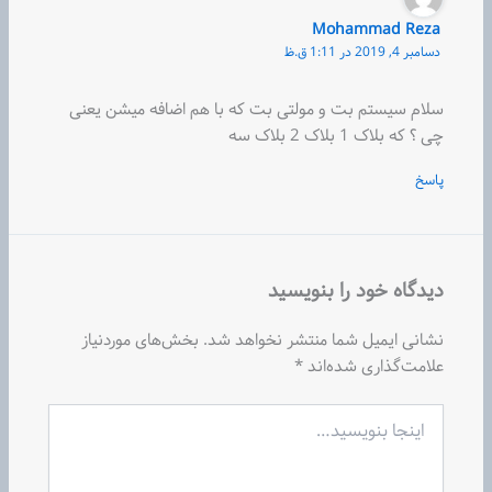
Mohammad Reza
دسامبر 4, 2019 در 1:11 ق.ظ
سلام سیستم بت و مولتی بت که با هم اضافه میشن یعنی
چی ؟ که بلاک 1 بلاک 2 بلاک سه
پاسخ
دیدگاه‌ خود را بنویسید
نشانی ایمیل شما منتشر نخواهد شد.
بخش‌های موردنیاز
علامت‌گذاری شده‌اند
*
اینجا
بنویسید…