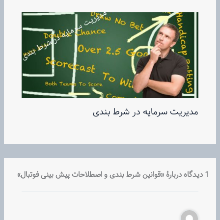
مدیریت سرمایه در شرط بندی
1 دیدگاه دربارهٔ «قوانین شرط بندی و اصطلاحات پیش بینی فوتبال»