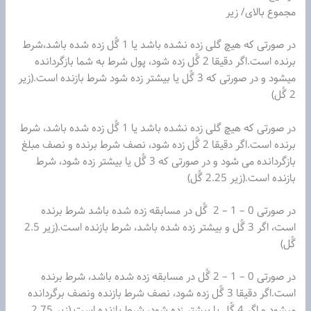
مجموع بالای/ زیر
در صورتی‌ که هیچ گلی زده نشده باشد یا 1 گًل زده شده باشد،شرط
برنده است.اگر دقیقا 2 گًل زده شود، پول شرط به شما بازگردانده
میشود و در صورتی‌ که 3 گًل یا بیشتر زده شود شرط بازنده است.(زیر
2 گًل)
در صورتی‌ که هیچ گلی زده نشده باشد یا 1 گًل زده شده باشد، شرط
برنده است.اگر دقیقا 2 گًل زده شود، نصف شرط برنده و نصف مبلغ
بازگردانده می شود و در صورتی‌ که 3 گًل یا بیشتر زده شود، شرط
بازنده است.(زیر 2.25 گًل)
در صورتی‌ 0 – 1 – 2 گًل در مسابقه زده شده باشد شرط برنده
است، اگر 3 گًل و بیشتر زده شده باشد، شرط بازنده است.(زیر 2.5
گًل)
در صورتی‌ 0 – 1 – 2 گًل در مسابقه زده شده باشد، شرط برنده
است.اگر دقیقا 3 گًل زده شود، نصف شرط بازنده ونصف برگردانده
میشود و اگر 4 گًل یا بیشتر زده شود، شرط بازنده است.(زیر 2.75