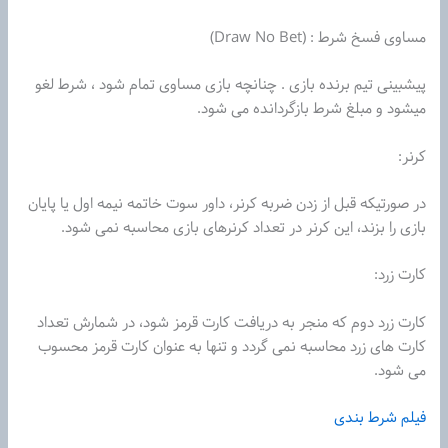
مساوی فسخ شرط : (Draw No Bet)
پیشبینی‌ تیم‌ برنده بازی . چنانچه بازی مساوی تمام شود ، شرط لغو
میشود و مبلغ شرط بازگردانده می شود.
کرنر:
در صورتیکه قبل از زدن ضربه کرنر، داور سوت خاتمه نیمه اول یا پایان
بازی را بزند، این کرنر در تعداد کرنرهای بازی محاسبه نمی شود.
کارت زرد:
کارت زرد دوم که منجر به دریافت کارت قرمز شود، در شمارش تعداد
کارت های زرد محاسبه نمی گردد و تنها به عنوان کارت قرمز محسوب
می شود.
فیلم شرط بندی