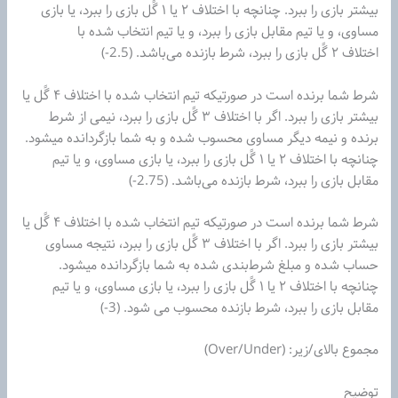
بیشتر بازی را ببرد. چنانچه با اختلاف ۲ یا ۱ گًل بازی را ببرد، یا بازی
مساوی، و یا تیم‌ مقابل بازی را ببرد، و یا تیم‌ انتخاب شده با
اختلاف ۲ گًل بازی را ببرد، شرط بازنده می‌باشد. (2.5-)
شرط شما برنده است در صورتیکه تیم‌ انتخاب شده با اختلاف ۴ گًل یا
بیشتر بازی را ببرد. اگر با اختلاف ۳ گًل بازی را ببرد، نیمی از شرط
برنده و نیمه دیگر مساوی محسوب شده و به شما بازگردانده میشود.
چنانچه با اختلاف ۲ یا ۱ گًل بازی را ببرد، یا بازی مساوی، و یا تیم‌
مقابل بازی را ببرد، شرط بازنده می‌باشد. (2.75-)
شرط شما برنده است در صورتیکه تیم‌ انتخاب شده با اختلاف ۴ گًل یا
بیشتر بازی را ببرد. اگر با اختلاف ۳ گًل بازی را ببرد، نتیجه مساوی
حساب شده و مبلغ شرط‌بندی شده به شما بازگردانده میشود.
چنانچه با اختلاف ۲ یا ۱ گًل بازی را ببرد، یا بازی مساوی، و یا تیم‌
مقابل بازی را ببرد، شرط بازنده محسوب می شود. (3-)
مجموع بالای/زیر: (Over/Under)
توضیح