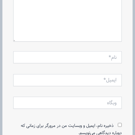
نام*
ایمیل*
وبگاه
ذخیره نام، ایمیل و وبسایت من در مرورگر برای زمانی که
دوباره دیدگاهی می‌نویسم.