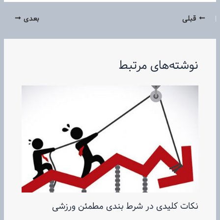
قبلی
بعدی
نوشته‌های مرتبط
نکات کلیدی در شرط بندی مطمئن ورزشی