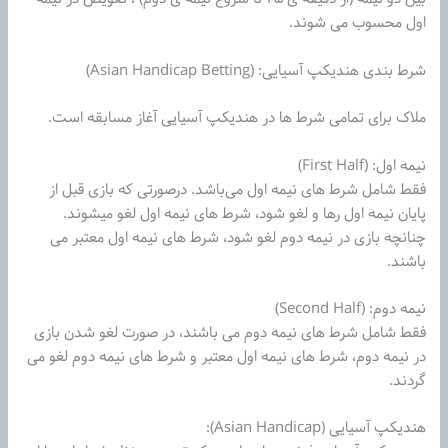
اول محسوب می شوند.
شرط‌ بندی هندیکپ آسیایی: (Asian Handicap Betting)
ملاک برای تمامی‌ شرط ها در هندیکپ آسیایی آغاز مسابقه است.
نیمه اول: (First Half)
فقط شامل شرط های نیمه اول می‌باشد. درصورتی که بازی‌ قبل از
پایان نیمه اول رها و لغو شود، شرط های نیمه اول لغو میشوند.
چنانچه بازی‌ در نیمه دوم لغو شود، شرط های نیمه اول معتبر می
باشند.
نیمه دوم: (Second Half)
فقط شامل شرط های نیمه دوم می باشند، در صورت لغو شدن بازی‌
در نیمه دوم، شرط های نیمه اول معتبر و شرط های نیمه دوم لغو می
گردند.
هندیکپ آسیایی (Asian Handicap):