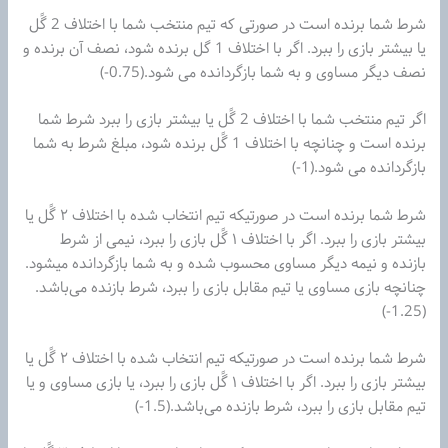
شرط شما برنده است در صورتی‌ که تیم‌ منتخب شما با اختلاف 2 گًل
یا بیشتر بازی را ببرد. اگر با اختلاف 1 گل برنده شود، نصف آن برنده و
نصف دیگر مساوی و به شما بازگردانده می شود.(0.75-)
اگر تیم‌ منتخب شما با اختلاف 2 گًل یا بیشتر بازی را ببرد شرط شما
برنده است و چنانچه با اختلاف 1 گًل برنده شود، مبلغ شرط به شما
بازگردانده می شود.(1-)
شرط شما برنده است در صورتیکه تیم‌ انتخاب شده با اختلاف ۲ گًل یا
بیشتر بازی را ببرد. اگر با اختلاف ۱ گًل بازی را ببرد، نیمی از شرط
بازنده و نیمه دیگر مساوی محسوب شده و به شما بازگردانده میشود.
چنانچه بازی مساوی یا تیم‌ مقابل بازی را ببرد، شرط بازنده می‌باشد.
(1.25-)
شرط شما برنده است در صورتیکه تیم‌ انتخاب شده با اختلاف ۲ گًل یا
بیشتر بازی را ببرد. اگر با اختلاف ۱ گًل بازی را ببرد، یا بازی مساوی و یا
تیم‌ مقابل بازی را ببرد، شرط بازنده می‌باشد.(1.5-)