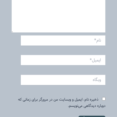
نام*
ایمیل*
وبگاه
ذخیره نام، ایمیل و وبسایت من در مرورگر برای زمانی که
دوباره دیدگاهی می‌نویسم.