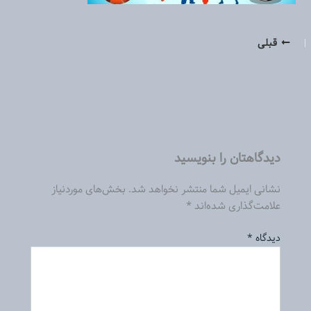
قبلی
دیدگاهتان را بنویسید
نشانی ایمیل شما منتشر نخواهد شد.
بخش‌های موردنیاز
علامت‌گذاری شده‌اند
*
دیدگاه
*