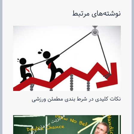
نوشته‌های مرتبط
نکات کلیدی در شرط بندی مطمئن ورزشی