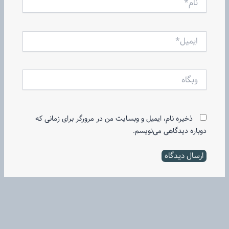
ایمیل*
وبگاه
ذخیره نام، ایمیل و وبسایت من در مرورگر برای زمانی که
دوباره دیدگاهی می‌نویسم.