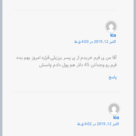
kia
اکتبر 12, 2019 در 4:03 ق.ظ
آقا من ی فرم خریدم از ی پسر برزیلی.قراره امروز بهم بده
فرم رو.وجدانن 45 دلار هم پول دادم واسش
پاسخ
kia
اکتبر 12, 2019 در 4:02 ق.ظ