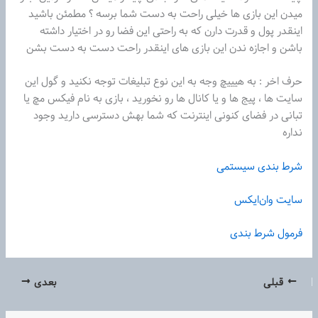
میدن این بازی ها خیلی راحت به دست شما برسه ؟ مطمئن باشید
اینقدر پول و قدرت دارن که به راحتی این فضا رو در اختیار داشته
باشن و اجازه ندن این بازی های اینقدر راحت دست به دست بشن
حرف اخر : به هیییچ وجه به این نوع تبلیغات توجه نکنید و گول این
سایت ها ، پیج ها و یا کانال ها رو نخورید ، بازی به نام فیکس مچ یا
تبانی در فضای کنونی اینترنت که شما بهش دسترسی دارید وجود
نداره
شرط بندی سیستمی
سایت وان‌ایکس
فرمول شرط بندی
قبلی
بعدی