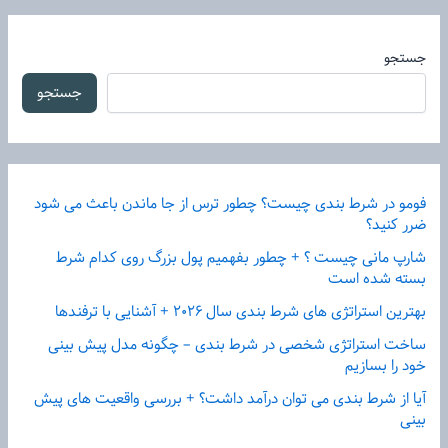
جستجو
جستجو
فومو در شرط بندی چیست؟ چطور ترس از جا ماندن باعث می شود
ضرر کنید؟
شارپ مانی چیست ؟ + چطور بفهمیم پول بزرگ روی کدام شرط
بسته شده است
بهترین استراتژی های شرط بندی سال ۲۰۲۶ + آشنایی با ترفندها
ساخت استراتژی شخصی در شرط بندی – چگونه مدل پیش بینی
خود را بسازیم
آیا از شرط بندی می‌ توان درآمد داشت؟ + بررسی واقعیت های پیش
بینی