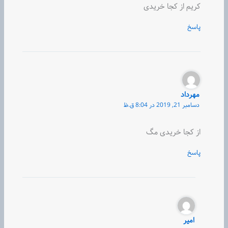
کریم از کجا خریدی
پاسخ
مهرداد
دسامبر 21, 2019 در 8:04 ق.ظ
از کجا خریدی مگ
پاسخ
امیر