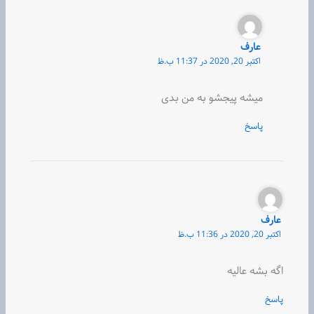
عارف
اکتبر 20, 2020 در 11:37 ب.ظ
میشه پیجشو به من بدی
پاسخ
عارف
اکتبر 20, 2020 در 11:36 ب.ظ
اگه بشه عالیه
پاسخ