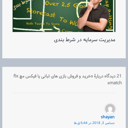
مدیریت سرمایه در شرط بندی
21 دیدگاه دربارهٔ «خرید و فروش بازی های تبانی یا فیکس مچ fix
match»
shayan
دسامبر 3, 2018 در 6:44 ق.ظ