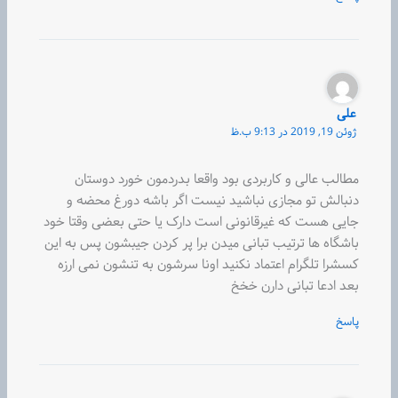
علی
ژوئن 19, 2019 در 9:13 ب.ظ
مطالب عالی و کاربردی بود واقعا بدردمون خورد دوستان
دنبالش تو مجازی نباشید نیست اگر باشه دورغ محضه و
جایی هست که غیرقانونی است دارک یا حتی بعضی وقتا خود
باشگاه ها ترتیب تبانی میدن برا پر کردن جیبشون پس به این
کسشرا تلگرام اعتماد نکنید اونا سرشون به تنشون نمی ارزه
بعد ادعا تبانی دارن خخخ
پاسخ