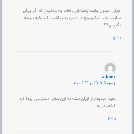
خیلی ممنون واسه راهنمایی، فقط یه موضوع که اگر پیگیر
سایت های فیکس‌مچ در دیپ وب باشم ایا ممکنه نتیجه
بگیریم !!؟
پاسخ
admin
ژانویه 3, 2019 در 5:29 ب.ظ
بعید میدونم از ایران بشه به این موارد دسترسی پیدا کرد
کلاهبرداریه
پاسخ