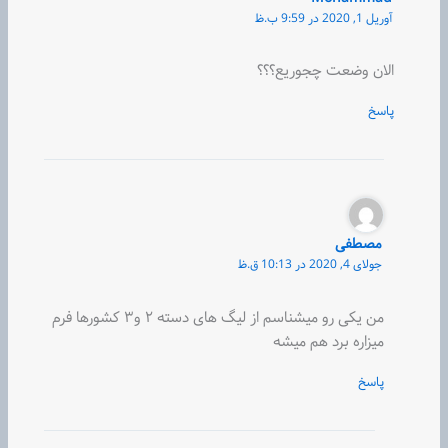
آوریل 1, 2020 در 9:59 ب.ظ
الان وضعت چجوریع؟؟؟
پاسخ
مصطفی
جولای 4, 2020 در 10:13 ق.ظ
من یکی رو میشناسم از لیگ های دسته ۲ و۳ کشورها فرم
میزاره برد هم میشه
پاسخ