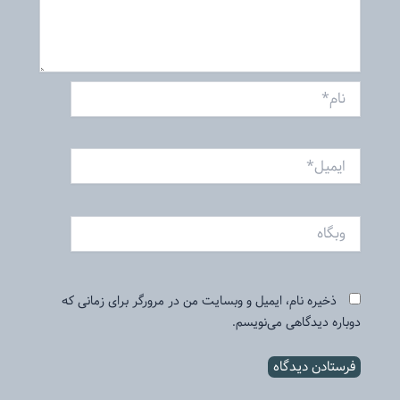
نام*
ایمیل*
وبگاه
ذخیره نام، ایمیل و وبسایت من در مرورگر برای زمانی که
دوباره دیدگاهی می‌نویسم.