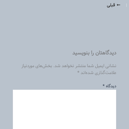
قبلی
دیدگاهتان را بنویسید
نشانی ایمیل شما منتشر نخواهد شد.
بخش‌های موردنیاز
علامت‌گذاری شده‌اند
*
دیدگاه
*