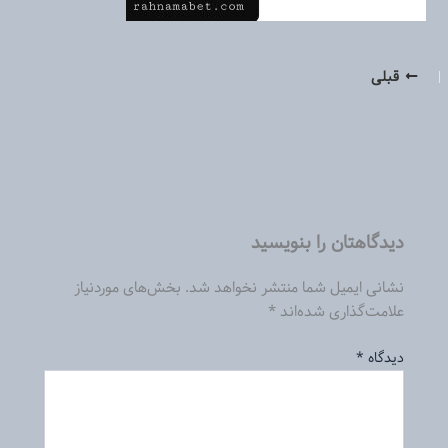
قبلی
دیدگاهتان را بنویسید
نشانی ایمیل شما منتشر نخواهد شد.
بخش‌های موردنیاز
علامت‌گذاری شده‌اند
*
دیدگاه
*