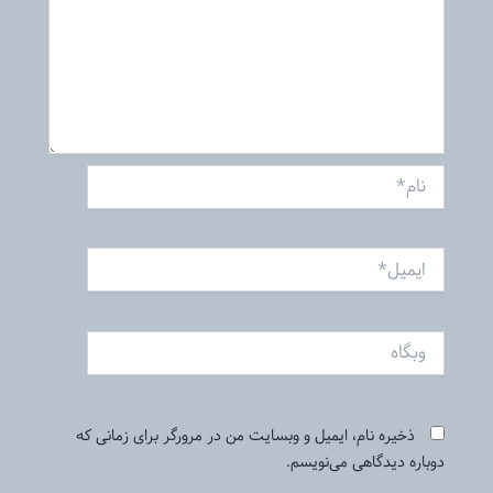
نام*
ایمیل*
وبگاه
ذخیره نام، ایمیل و وبسایت من در مرورگر برای زمانی که
دوباره دیدگاهی می‌نویسم.