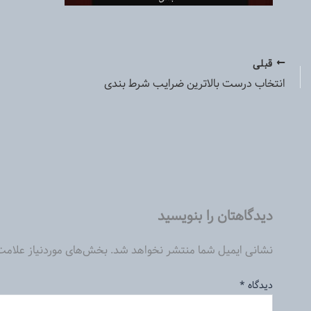
قبلی
انتخاب درست بالاترین ضرایب شرط بندی
دیدگاهتان را بنویسید
نشانی ایمیل شما منتشر نخواهد شد.
بخش‌های موردنیاز علامت
دیدگاه
*