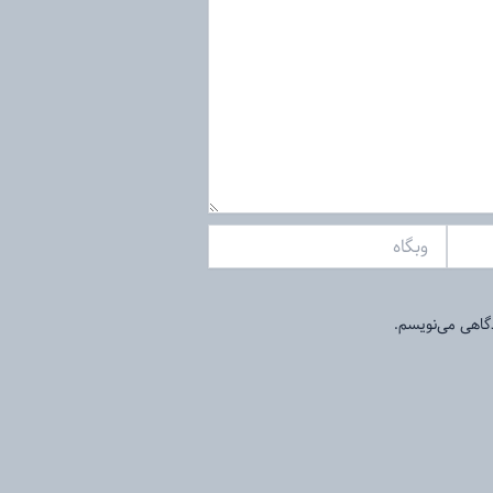
وبگاه
دگاهی می‌نویسم.