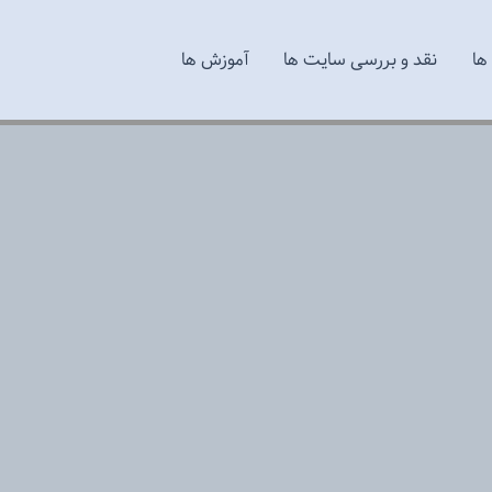
ها
نقد و بررسی سایت ها
آموزش ها