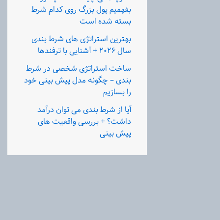
بفهمیم پول بزرگ روی کدام شرط
بسته شده است
بهترین استراتژی های شرط بندی
سال ۲۰۲۶ + آشنایی با ترفندها
ساخت استراتژی شخصی در شرط
بندی – چگونه مدل پیش بینی خود
را بسازیم
آیا از شرط بندی می‌ توان درآمد
داشت؟ + بررسی واقعیت های
پیش بینی