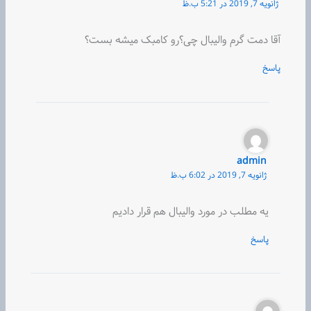
ژانویه 7, 2019 در 5:21 ب.ظ
آقا دمت گرم والیبال چی؟رو کامبک میشه بست؟
پاسخ
admin
ژانویه 7, 2019 در 6:02 ب.ظ
یه مطلب در مورد والیبال هم قرار دادیم
پاسخ