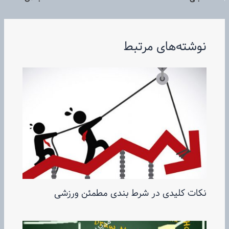
نوشته‌های مرتبط
نکات کلیدی در شرط بندی مطمئن ورزشی