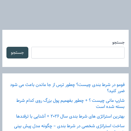
جستجو
جستجو
فومو در شرط بندی چیست؟ چطور ترس از جا ماندن باعث می شود
ضرر کنید؟
شارپ مانی چیست ؟ + چطور بفهمیم پول بزرگ روی کدام شرط
بسته شده است
بهترین استراتژی های شرط بندی سال ۲۰۲۶ + آشنایی با ترفندها
ساخت استراتژی شخصی در شرط بندی – چگونه مدل پیش بینی