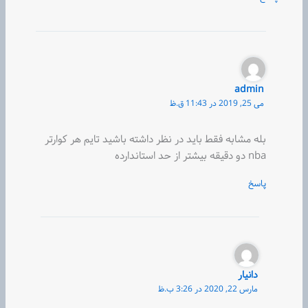
admin
می 25, 2019 در 11:43 ق.ظ
بله مشابه فقط باید در نظر داشته باشید تایم هر کوارتر
nba دو دقیقه بیشتر از حد استاندارده
پاسخ
دانیار
مارس 22, 2020 در 3:26 ب.ظ