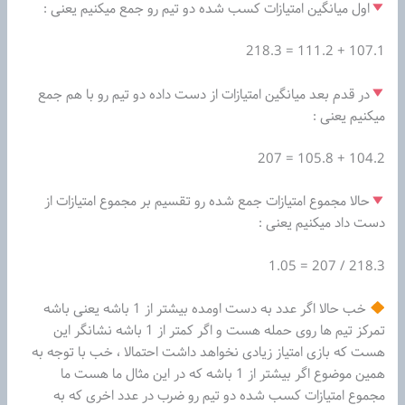
اول میانگین امتیازات کسب شده دو تیم رو جمع میکنیم یعنی :
107.1 + 111.2 = 218.3
در قدم بعد میانگین امتیازات از دست داده دو تیم رو با هم جمع
میکنیم یعنی :
104.2 + 105.8 = 207
حالا مجموع امتیازات جمع شده رو تقسیم بر مجموع امتیازات از
دست داد میکنیم یعنی :
218.3 / 207 = 1.05
خب حالا اگر عدد به دست اومده بیشتر از 1 باشه یعنی باشه
تمرکز تیم ها روی حمله هست و اگر کمتر از 1 باشه نشانگر این
هست که بازی امتیاز زیادی نخواهد داشت احتمالا ، خب با توجه به
همین موضوع اگر بیشتر از 1 باشه که در این مثال ما هست ما
مجموع امتیازات کسب شده دو تیم رو ضرب در عدد اخری که به