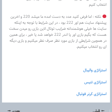
انتخاب کنیم
نکته : اما فرض کنید عدد به دست امده ما میشد 220 و اخرین
پیشنهاد سایت هم اور 222 بود ، در این شرایط با توجه به اینکه
سایت ها خیلی هوشمندانه ضرایب توتال لاین بازی رو میدن سخت
هست که بگیم بازی اور یا اندر 222 خواهد شد یا خیر ، برای همین
در همچین شرایطی از بازی مورد نظر صرف نظر میکنیم و بازی دیگه
ای رو انتخاب میکنیم.
استراتژی والیبال
استراتژی تنیس
استراتژی کرنر فوتبال
قبلی
بعدی