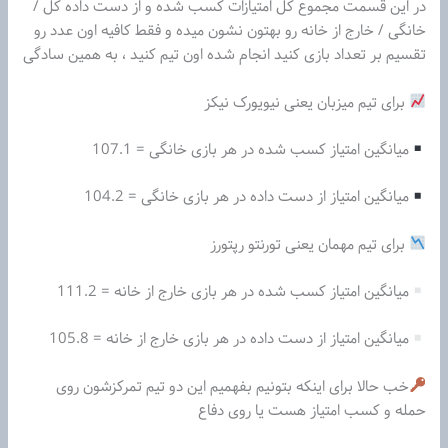
در این قسمت مجموع کل امتیازات کسب شده و از دست داده کل /
خانگی / خارج از خانه رو بهتون نشون میده و فقط کافیه اون عدد رو
تقسیم بر تعداد بازی کنید انجام شده اون تیم کنید ، به همین سادگی
برای تیم میزبان یعنی نیویورک نیکز
میانگین امتیاز کسب شده در هر بازی خانگی = 107.1
میانگین امتیاز از دست داده در هر بازی خانگی = 104.2
برای تیم مهمان یعنی تورنتو رپتورز
میانگین امتیاز کسب شده در هر بازی خارج از خانه = 111.2
میانگین امتیاز از دست داده در هر بازی خارج از خانه = 105.8
خب حالا برای اینکه بتونیم بفهمیم این دو تیم تمرکزشون روی
حمله و کسب امتیاز هست یا روی دفاع