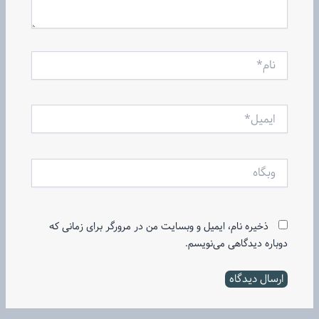
نام*
ایمیل*
وبگاه
ذخیره نام، ایمیل و وبسایت من در مرورگر برای زمانی که
دوباره دیدگاهی می‌نویسم.