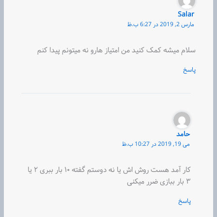
Salar
مارس 2, 2019 در 6:27 ب.ظ
سلام میشه کمک کنید من امتیاز هارو نه میتونم پیدا کنم
پاسخ
حامد
می 19, 2019 در 10:27 ب.ظ
کار آمد هست روش اش یا نه دوستم گفته ۱۰ بار ببری ۲ یا
۳ بار ببازی ضرر میکنی
پاسخ