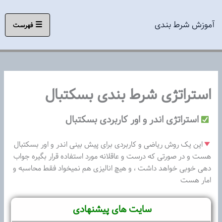
رش
ه
آموزش شرط بندی
☰
فهرست
حتوا
استراتژی شرط بندی بسکتبال
استراتژی اندر و اور کاربردی بسکتبال
‍
این یک روش ریاضی و کاربردی برای پیش بینی اندر و اور بسکتبال
هست و در صورتی که درست و عاقلانه مورد استفاده قرار بگیره جواب
دهی خوبی خواهد داشت ، و هیچ انالیزی هم نمیخواد فقط محاسبه و
امار هست
سایت های پیشنهادی