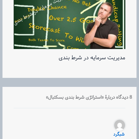
مدیریت سرمایه در شرط بندی
8 دیدگاه دربارهٔ «استراتژی شرط بندی بسکتبال»
شبگرد