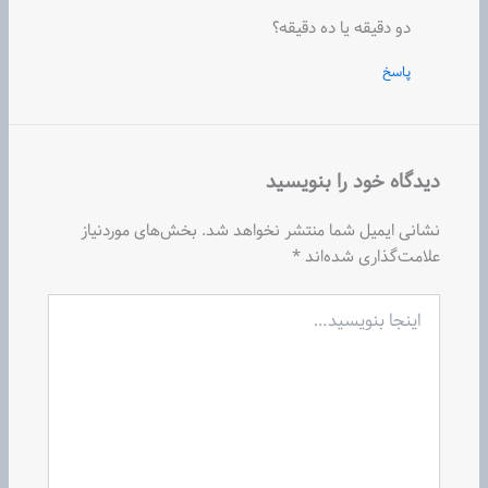
دو دقیقه یا ده دقیقه؟
پاسخ
دیدگاه‌ خود را بنویسید
نشانی ایمیل شما منتشر نخواهد شد.
بخش‌های موردنیاز
علامت‌گذاری شده‌اند
*
اینجا
بنویسید…