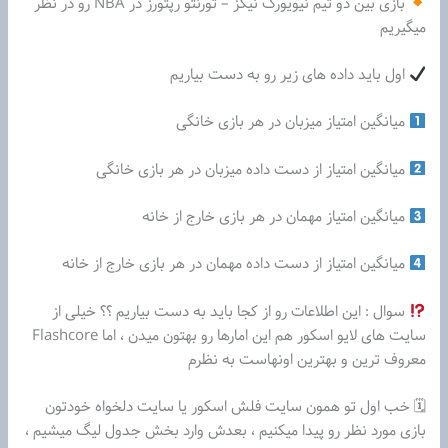
بازی بین دو تیم نیویورک نیکز – تورنتو رپتورز در NBA رو در نظر
میگیریم
اول باید داده های زیر رو به دست بیاریم
میانگین امتیاز میزبان در هر بازی خانگی
میانگین امتیاز از دست داده میزبان در هر بازی خانگی
میانگین امتیاز مهمان در هر بازی خارج از خانه
میانگین امتیاز از دست داده مهمان در هر بازی خارج از خانه
سوال : این اطلاعات رو از کجا باید به دست بیاریم ؟؟ خیلی از
سایت های لایو اسکور هم این امارها رو بهتون میدن ، اما Flashcore
معروف ترین و بهترین اونهاست به نظرم
🗓 خب اول تو همون سایت فلش اسکور یا سایت دلخواه خودتون
بازی مورد نظر رو پیدا میکنیم ، بعدش وارد بخش جدول لیگ میشیم ،